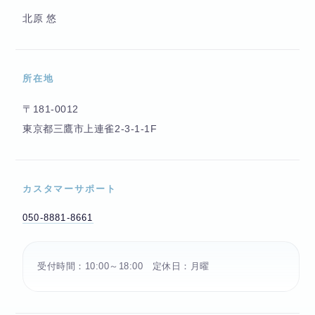
北原 悠
所在地
〒181-0012
東京都三鷹市上連雀2-3-1-1F
カスタマーサポート
050-8881-8661
受付時間：10:00～18:00 定休日：月曜