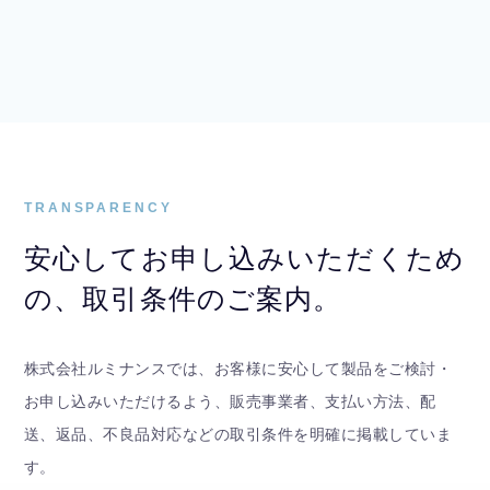
TRANSPARENCY
安心してお申し込みいただくため
の、
取引条件のご案内。
株式会社ルミナンスでは、お客様に安心して製品をご検討・
お申し込みいただけるよう、販売事業者、支払い方法、配
送、返品、不良品対応などの取引条件を明確に掲載していま
す。