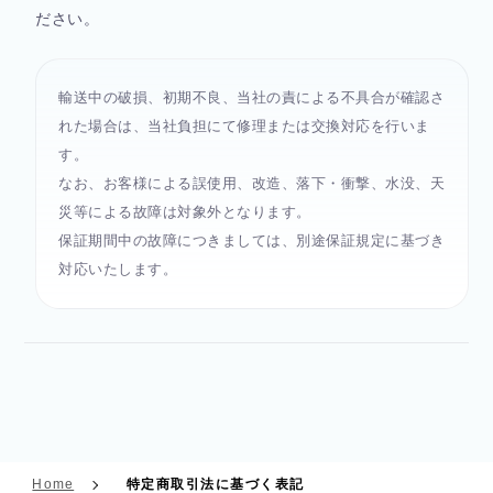
ださい。
輸送中の破損、初期不良、当社の責による不具合が確認さ
れた場合は、当社負担にて修理または交換対応を行いま
す。
なお、お客様による誤使用、改造、落下・衝撃、水没、天
災等による故障は対象外となります。
保証期間中の故障につきましては、別途保証規定に基づき
対応いたします。
Home
特定商取引法に基づく表記