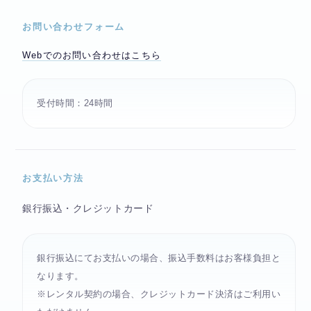
お問い合わせフォーム
Webでのお問い合わせはこちら
受付時間：24時間
お支払い方法
銀行振込・クレジットカード
銀行振込にてお支払いの場合、振込手数料はお客様負担と
なります。
※レンタル契約の場合、クレジットカード決済はご利用い