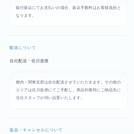
銀行振込にてお支払いの場合、振込手数料はお客様負担と
なります。
配送について
自社配送・佐川急便
都内・関東近郊は自社配送させていただきます。その他の
エリアは佐川急便にてご手配し、商品到着時にご納品先に
当社スタッフが伺い設置いたします。
返品・キャンセルについて