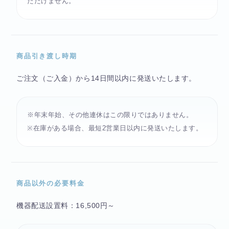
ただけません。
商品引き渡し時期
ご注文（ご入金）から14日間以内に発送いたします。
※年末年始、その他連休はこの限りではありません。
※在庫がある場合、最短2営業日以内に発送いたします。
商品以外の必要料金
機器配送設置料：16,500円～