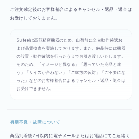
ご注文確定後のお客様都合によるキャンセル・返品・返金は
お受けしておりません。
Suifeelは高額精密機器のため、出荷前に全台動作確認お
よび品質検査を実施しております。また、納品時には機器
の設置・動作確認を行ったうえでお引き渡しいたします。
そのため、「イメージと異なる」「思っていた商品と違
う」「サイズが合わない」「ご家族の反対」「ご不要にな
った」などのお客様都合によるキャンセル・返品・返金は
お受けできません。
初期不良・故障について
商品到着後7日以内に電子メールまたはお電話にてご連絡く