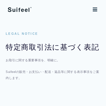
LEGAL NOTICE
特定商取引法に基づく表記
お取引に関する重要事項を、明確に。
Suifeelの販売・お支払い・配送・返品等に関する表示事項をご案
内します。