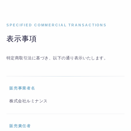
SPECIFIED COMMERCIAL TRANSACTIONS
表示事項
特定商取引法に基づき、以下の通り表示いたします。
販売事業者名
株式会社ルミナンス
販売責任者